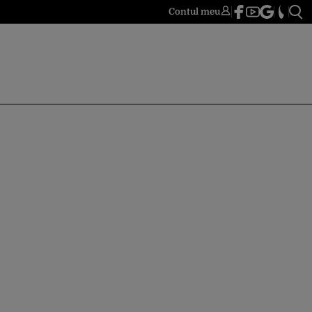
Contul meu