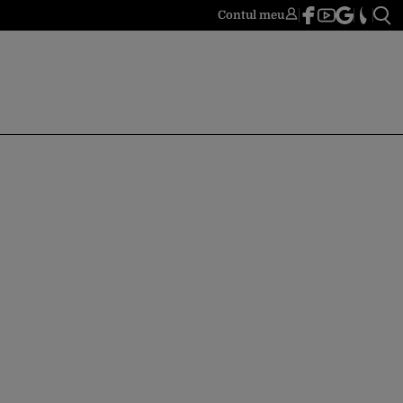
Contul meu