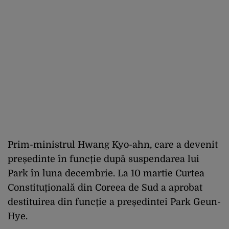
Prim-ministrul Hwang Kyo-ahn, care a devenit
președinte în funcție după suspendarea lui
Park în luna decembrie. La 10 martie Curtea
Constituțională din Coreea de Sud a aprobat
destituirea din funcție a președintei Park Geun-
Hye.