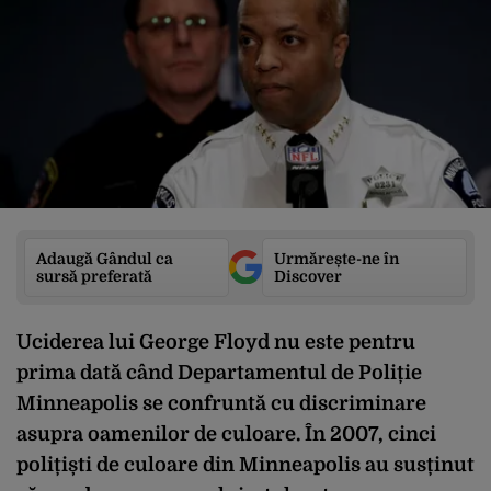
Adaugă Gândul ca
Urmărește-ne în
sursă preferată
Discover
Uciderea lui George Floyd nu este pentru
prima dată când Departamentul de Poliție
Minneapolis se confruntă cu discriminare
asupra oamenilor de culoare. În 2007, cinci
polițiști de culoare din Minneapolis au susținut