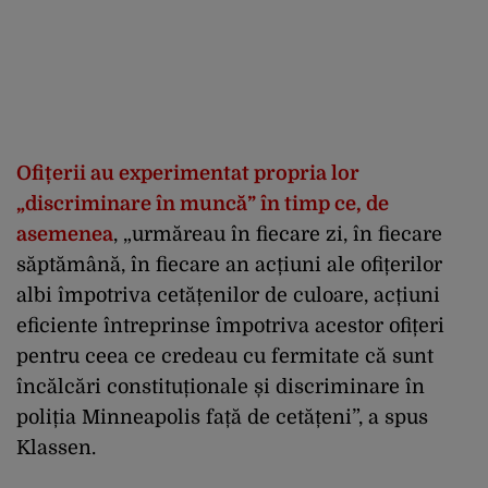
Ofițerii au experimentat propria lor
„discriminare în muncă” în timp ce, de
asemenea
, „urmăreau în fiecare zi, în fiecare
săptămână, în fiecare an acțiuni ale ofițerilor
albi împotriva cetățenilor de culoare, acțiuni
eficiente întreprinse împotriva acestor ofițeri
pentru ceea ce credeau cu fermitate că sunt
încălcări constituționale și discriminare în
poliția Minneapolis față de cetățeni”, a spus
Klassen.