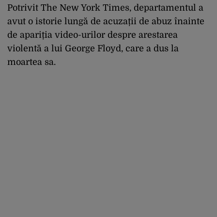
Potrivit The New York Times, departamentul a
avut o istorie lungă de acuzații de abuz înainte
de apariția video-urilor despre arestarea
violentă a lui George Floyd, care a dus la
moartea sa.