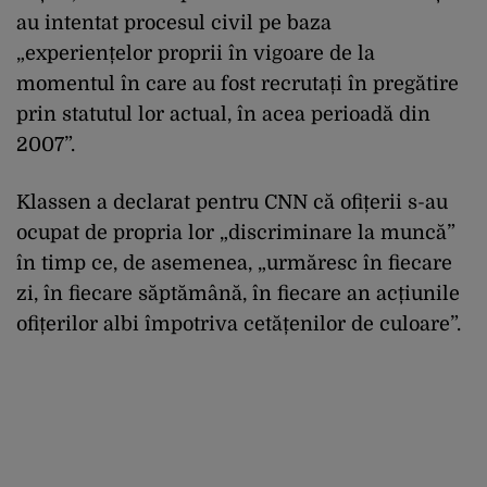
au intentat procesul civil pe baza
„experiențelor proprii în vigoare de la
momentul în care au fost recrutați în pregătire
prin statutul lor actual, în acea perioadă din
2007”.
Klassen a declarat pentru CNN că ofițerii s-au
ocupat de propria lor „discriminare la muncă”
în timp ce, de asemenea, „urmăresc în fiecare
zi, în fiecare săptămână, în fiecare an acțiunile
ofițerilor albi împotriva cetățenilor de culoare”.