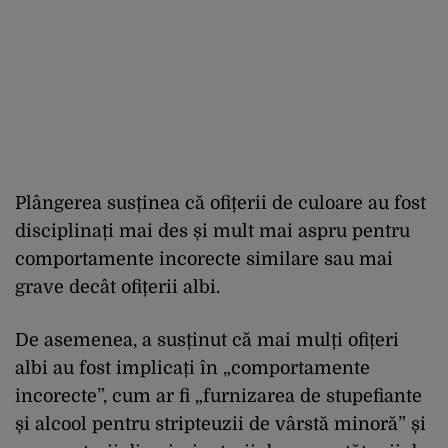
Plângerea susținea că ofițerii de culoare au fost
disciplinați mai des și mult mai aspru pentru
comportamente incorecte similare sau mai
grave decât ofițerii albi.
De asemenea, a susținut că mai mulți ofițeri
albi au fost implicați în „comportamente
incorecte”, cum ar fi „furnizarea de stupefiante
și alcool pentru stripteuzii de vârstă minoră” și