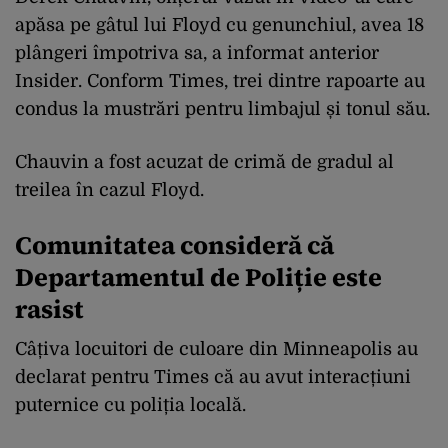
apăsa pe gâtul lui Floyd cu genunchiul, avea 18
plângeri împotriva sa, a informat anterior
Insider. Conform Times, trei dintre rapoarte au
condus la mustrări pentru limbajul și tonul său.
Chauvin a fost acuzat de crimă de gradul al
treilea în cazul Floyd.
Comunitatea consideră că
Departamentul de Poliție este
rasist
Câțiva locuitori de culoare din Minneapolis au
declarat pentru Times că au avut interacțiuni
puternice cu poliția locală.