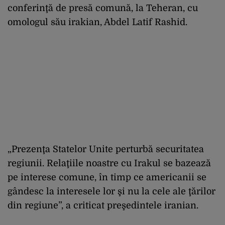
conferinţă de presă comună, la Teheran, cu
omologul său irakian, Abdel Latif Rashid.
„Prezenţa Statelor Unite perturbă securitatea
regiunii. Relaţiile noastre cu Irakul se bazează
pe interese comune, în timp ce americanii se
gândesc la interesele lor şi nu la cele ale ţărilor
din regiune”, a criticat preşedintele iranian.