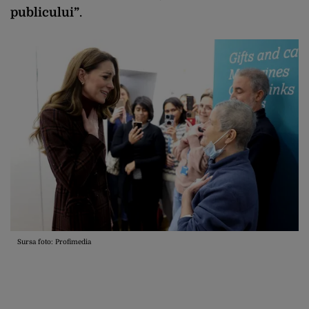
publicului”
.
Sursa foto: Profimedia