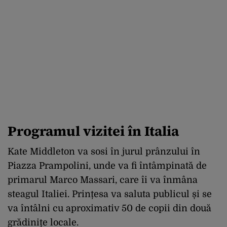
Programul vizitei în Italia
Kate Middleton va sosi în jurul prânzului în
Piazza Prampolini, unde va fi întâmpinată de
primarul Marco Massari, care îi va înmâna
steagul Italiei.
Prințesa va saluta publicul și se
va întâlni cu aproximativ 50 de copii din două
grădinițe locale.