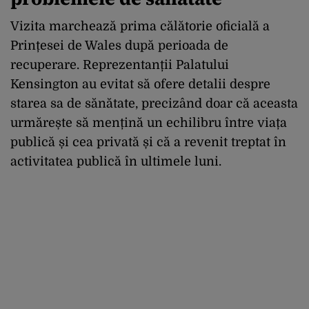
Vizita marchează prima călătorie oficială a
Prințesei de Wales după perioada de
recuperare. Reprezentanții Palatului
Kensington au evitat să ofere detalii despre
starea sa de sănătate, precizând doar că aceasta
urmărește să mențină un echilibru între viața
publică și cea privată și că a revenit treptat în
activitatea publică în ultimele luni.