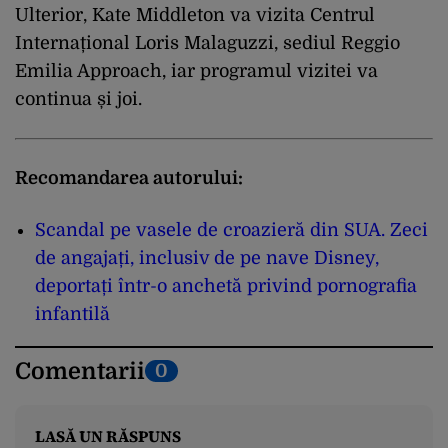
Ulterior, Kate Middleton va vizita Centrul
Internațional Loris Malaguzzi, sediul Reggio
Emilia Approach, iar programul vizitei va
continua și joi.
Recomandarea autorului:
Scandal pe vasele de croazieră din SUA. Zeci
de angajați, inclusiv de pe nave Disney,
deportați într-o anchetă privind pornografia
infantilă
Comentarii
0
LASĂ UN RĂSPUNS