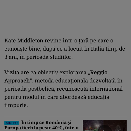
Kate Middleton revine într-o țară pe care o
cunoaște bine, după ce a locuit în Italia timp de
3 ani, în perioada studiilor.
Vizita are ca obiectiv explorarea
„Reggio
Approach”
, metoda educațională dezvoltată în
perioada postbelică, recunoscută internațional
pentru modul în care abordează educația
timpurie.
În timp ce România și
METEO
Europa fierb la peste 40°C, într-o