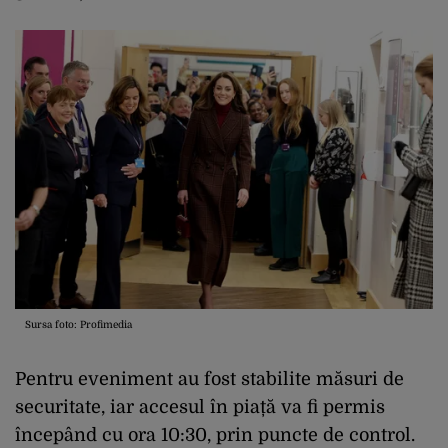
Sursa foto: Profimedia
Pentru eveniment au fost stabilite măsuri de
securitate, iar accesul în piață va fi permis
începând cu ora 10:30, prin puncte de control.