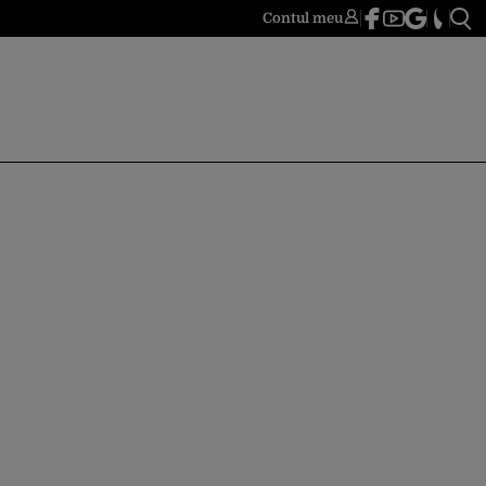
Contul meu