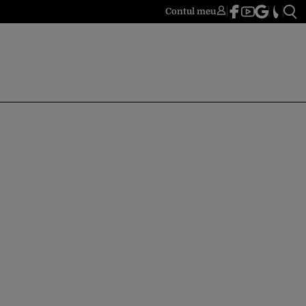
Contul meu