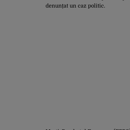
denunțat un caz politic.