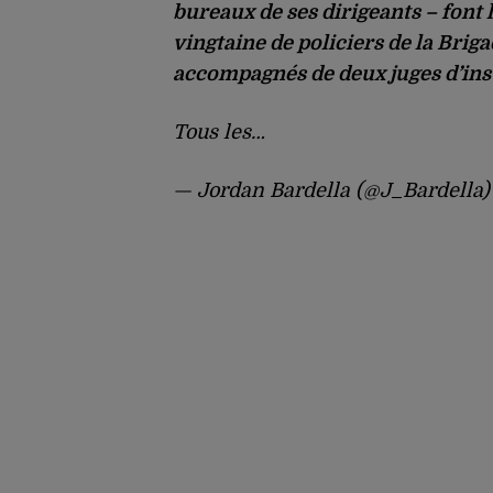
bureaux de ses dirigeants – font 
vingtaine de policiers de la Briga
accompagnés de deux juges d’ins
Tous les…
— Jordan Bardella (@J_Bardella