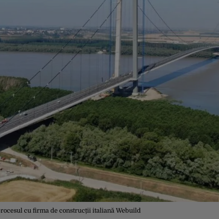
rocesul cu firma de construcții italiană Webuild