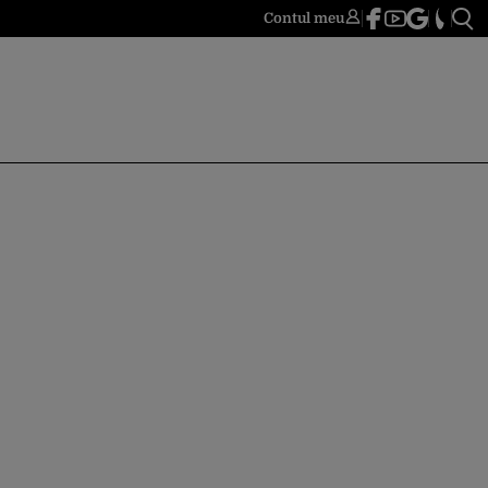
Contul meu