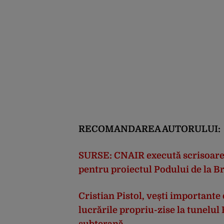
RECOMANDAREA AUTORULUI:
SURSE: CNAIR execută scrisoarea 
pentru proiectul Podului de la Br
Cristian Pistol, vești importante
lucrările propriu-zise la tunelul 