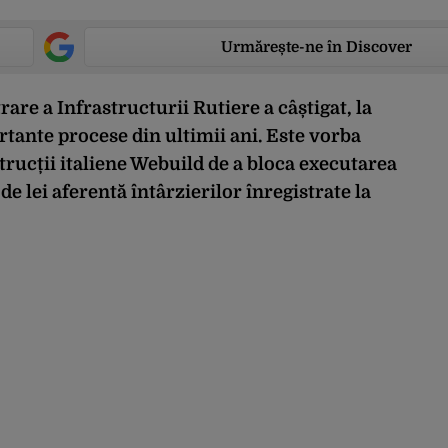
Urmărește-ne în Discover
re a Infrastructurii Rutiere a câștigat, la
tante procese din ultimii ani. Este vorba
trucții italiene Webuild de a bloca executarea
de lei aferentă întârzierilor înregistrate la