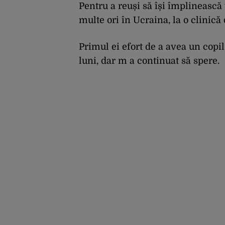
Pentru a reuși să își împlinească
multe ori în Ucraina, la o clinică 
Primul ei efort de a avea un copil
luni, dar m a continuat să spere.