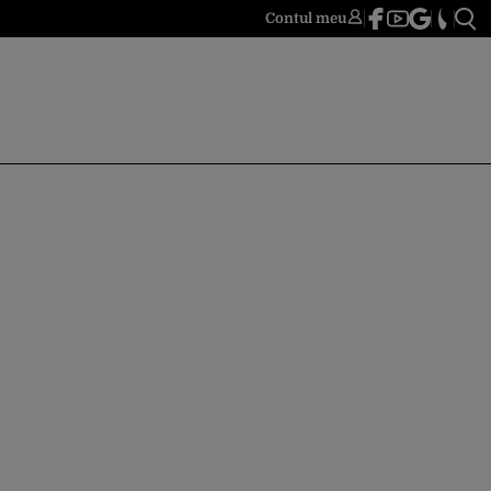
Contul meu