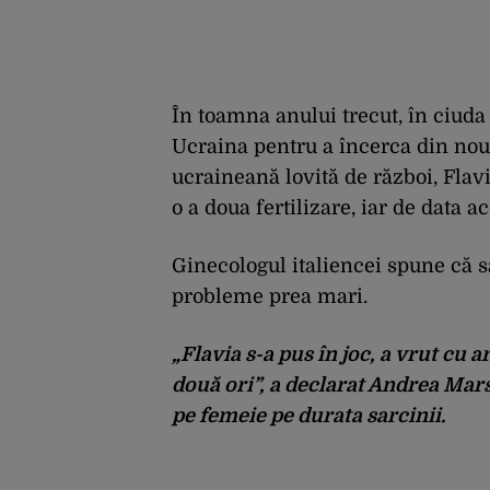
În toamna anului trecut, în ciuda 
Ucraina pentru a încerca din nou.
ucraineană lovită de război, Flavi
o a doua fertilizare, iar de data a
Ginecologul italiencei spune că s
probleme prea mari.
„Flavia s-a pus în joc, a vrut cu 
două ori”, a declarat Andrea Mar
pe femeie pe durata sarcinii.