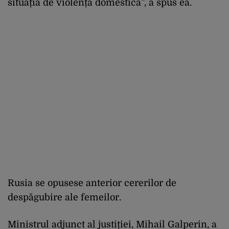
situația de violență domestică”, a spus ea.
Rusia se opusese anterior cererilor de
despăgubire ale femeilor.
Ministrul adjunct al justiției, Mihail Galperin, a