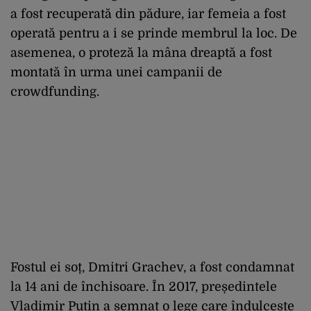
a fost recuperată din pădure, iar femeia a fost
operată pentru a i se prinde membrul la loc. De
asemenea, o proteză la mâna dreaptă a fost
montată în urma unei campanii de
crowdfunding.
Fostul ei soț, Dmitri Grachev, a fost condamnat
la 14 ani de închisoare. În 2017, președintele
Vladimir Putin a semnat o lege care îndulcește