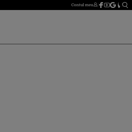
Contul meu