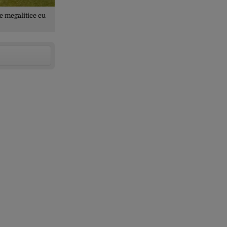
e megalitice cu