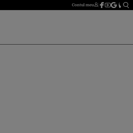
Contul meu