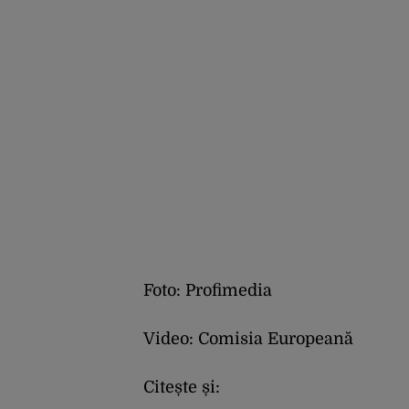
Foto: Profimedia
Video: Comisia Europeană
Citește și: