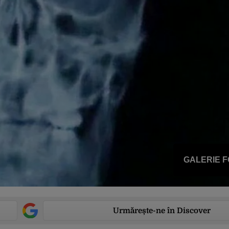
GALERIE 
Urmărește-ne în Discover