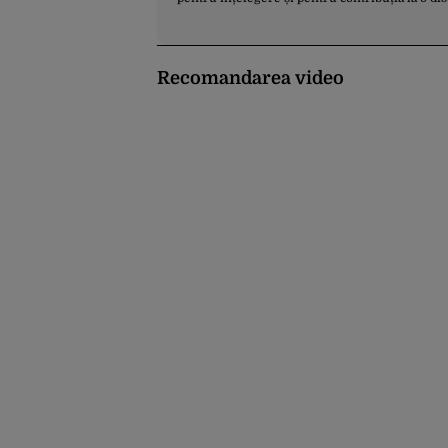
Recomandarea video