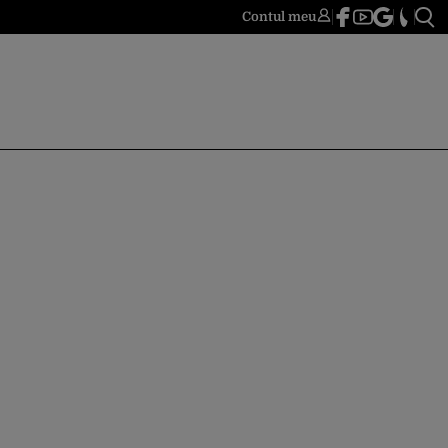
Contul meu