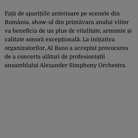
Față de aparițiile anterioare pe scenele din
România, show-ul din primăvara anului viitor
va beneficia de un plus de vitalitate, armonie și
calitate sonoră excepțională. La inițiativa
organizatorilor, Al Bano a acceptat provocarea
de a concerta alături de profesioniștii
ansamblului Alexander Simphony Orchestra.