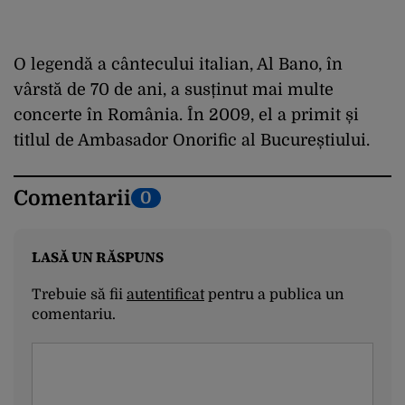
O legendă a cântecului italian, Al Bano, în
vârstă de 70 de ani, a susținut mai multe
concerte în România. În 2009, el a primit și
titlul de Ambasador Onorific al Bucureștiului.
Comentarii
0
LASĂ UN RĂSPUNS
Trebuie să fii
autentificat
pentru a publica un
comentariu.