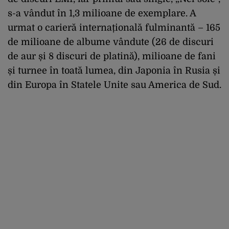
s-a vândut în 1,3 milioane de exemplare. A
urmat o carieră internațională fulminantă – 165
de milioane de albume vândute (26 de discuri
de aur și 8 discuri de platină), milioane de fani
și turnee în toată lumea, din Japonia în Rusia și
din Europa în Statele Unite sau America de Sud.