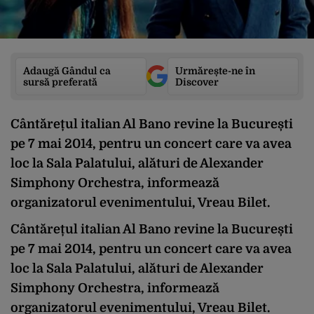
Adaugă Gândul ca
Urmărește-ne în
sursă preferată
Discover
Cântărețul italian Al Bano revine la București
pe 7 mai 2014, pentru un concert care va avea
loc la Sala Palatului, alături de Alexander
Simphony Orchestra, informează
organizatorul evenimentului, Vreau Bilet.
Cântărețul italian Al Bano revine la București
pe 7 mai 2014, pentru un concert care va avea
loc la Sala Palatului, alături de Alexander
Simphony Orchestra, informează
organizatorul evenimentului, Vreau Bilet.