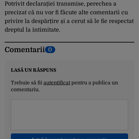
Potrivit declarației transmise, perechea a
precizat că nu vor fi făcute alte comentarii cu
privire la despărțire și a cerut să le fie respectat
dreptul la intimitate.
Comentarii
0
LASĂ UN RĂSPUNS
Trebuie să fii
autentificat
pentru a publica un
comentariu.