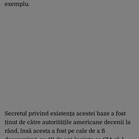
exemplu.
Secretul privind existența acestei baze a fost
ținut de către autoritățile americane decenii la
rând, însă acesta a fost pe cale de a fi