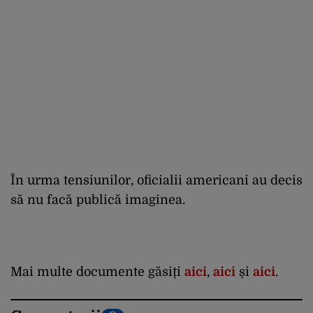
În urma tensiunilor, oficialii americani au decis
să nu facă publică imaginea.
Mai multe documente găsiți
aici
,
aici
și
aici
.