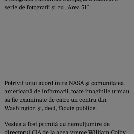
serie de fotografii și cu „Area 51”.
Potrivit unui acord între NASA și comunitatea
americană de informații, toate imaginile urmau
să fie examinate de către un centru din
Washington și, deci, făcute publice.
Vestea a fost primită cu nemulțumire de
directorul CIA de la acea vreme William Colby.