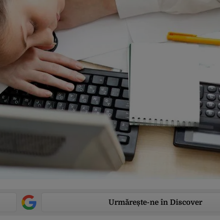
Urmărește-ne în Discover