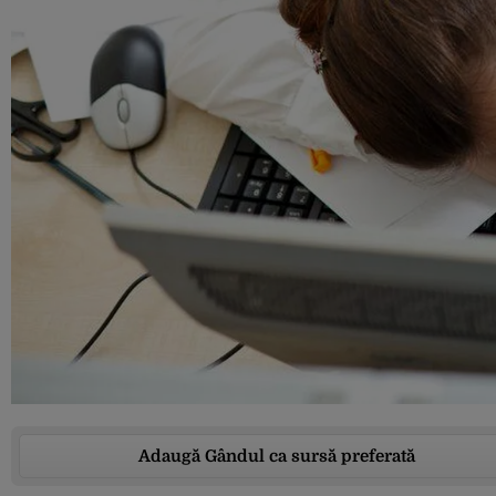
Adaugă Gândul ca sursă preferată