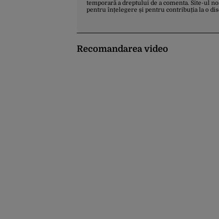
temporară a dreptului de a comenta. Site-ul no
pentru înțelegere și pentru contribuția la o di
Recomandarea video