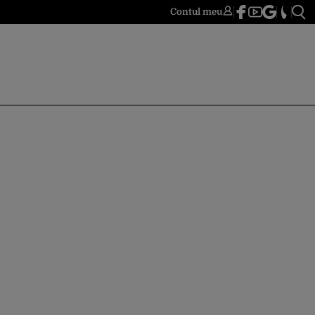
Contul meu