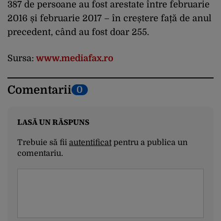
387 de persoane au fost arestate între februarie
2016 și februarie 2017 – în creștere față de anul
precedent, când au fost doar 255.
Sursa:
www.mediafax.ro
Comentarii
0
LASĂ UN RĂSPUNS
Trebuie să fii
autentificat
pentru a publica un
comentariu.