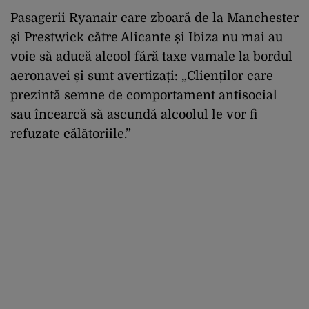
Pasagerii Ryanair care zboară de la Manchester
și Prestwick către Alicante și Ibiza nu mai au
voie să aducă alcool fără taxe vamale la bordul
aeronavei și sunt avertizați: „Clienților care
prezintă semne de comportament antisocial
sau încearcă să ascundă alcoolul le vor fi
refuzate călătoriile.”