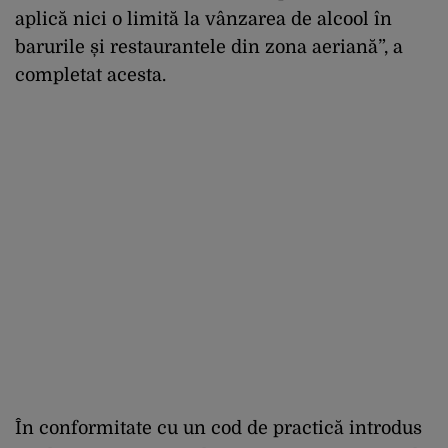
aplică nici o limită la vânzarea de alcool în
barurile și restaurantele din zona aeriană”, a
completat acesta.
În conformitate cu un cod de practică introdus