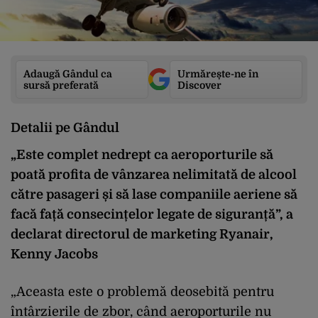
Adaugă Gândul ca
Urmărește-ne în
sursă preferată
Discover
Detalii pe Gândul
„Este complet nedrept ca aeroporturile să
poată profita de vânzarea nelimitată de alcool
către pasageri și să lase companiile aeriene să
facă față consecințelor legate de siguranță”, a
declarat directorul de marketing Ryanair,
Kenny Jacobs
„Aceasta este o problemă deosebită pentru
întârzierile de zbor, când aeroporturile nu