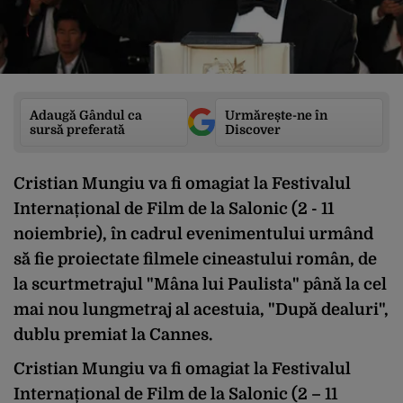
Adaugă Gândul ca
Urmărește-ne în
sursă preferată
Discover
Cristian Mungiu va fi omagiat la Festivalul
Internațional de Film de la Salonic (2 - 11
noiembrie), în cadrul evenimentului urmând
să fie proiectate filmele cineastului român, de
la scurtmetrajul "Mâna lui Paulista" până la cel
mai nou lungmetraj al acestuia, "După dealuri",
dublu premiat la Cannes.
Cristian Mungiu va fi omagiat la Festivalul
Internațional de Film de la Salonic (2 – 11