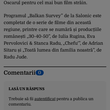
Oscarul pentru cel mai bun film străin.
Programul „Balkan Survey” de la Salonic este
completat de o serie de filme din această
regiune, printre care se numără și producțiile
românești „30-40-50”, de Iulia Rugina, Eva
Pervolovici & Stanca Radu, „Chefu'”, de Adrian
Sitaru și „Toată lumea din familia noastră”, de
Radu Jude.
Comentarii
0
LASĂ UN RĂSPUNS
Trebuie să fii
autentificat
pentru a publica un
comentariu.