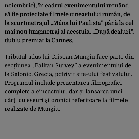
noiembrie), în cadrul evenimentului urmând
să fie proiectate filmele cineastului român, de
la scurtmetrajul „Mâna lui Paulista” până la cel
mai nou lungmetraj al acestuia, „După dealuri”,
dublu premiat la Cannes.
Tributul adus lui Cristian Mungiu face parte din
secțiunea „Balkan Survey” a evenimentului de
la Salonic, Grecia, potrivit site-ului festivalului.
Programul include prezentarea filmografiei
complete a cineastului, dar și lansarea unei
cărți cu eseuri și cronici referitoare la filmele
realizate de Mungiu.