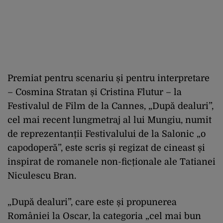
Premiat pentru scenariu și pentru interpretare
– Cosmina Stratan și Cristina Flutur – la
Festivalul de Film de la Cannes, „După dealuri”,
cel mai recent lungmetraj al lui Mungiu, numit
de reprezentanții Festivalului de la Salonic „o
capodoperă”, este scris și regizat de cineast și
inspirat de romanele non-ficționale ale Tatianei
Niculescu Bran.
„După dealuri”, care este și propunerea
României la Oscar, la categoria „cel mai bun