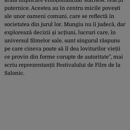
puternice. Acestea au în centru micile povești
ale unor oameni comuni, care se reflectă în
societatea din jurul lor. Mungiu nu îi judecă, dar
explorează decizii și acțiuni, lucruri care, în
universul filmelor sale, sunt singurul răspuns
pe care cineva poate să îl dea loviturilor vieții
ce provin din forme corupte de autoritate”, mai
scriu reprezentanții Festivalului de Film de la
Salonic.