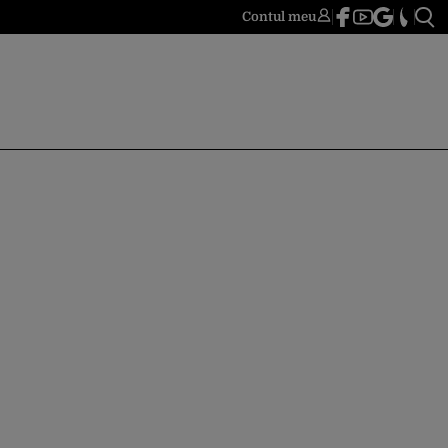
Contul meu