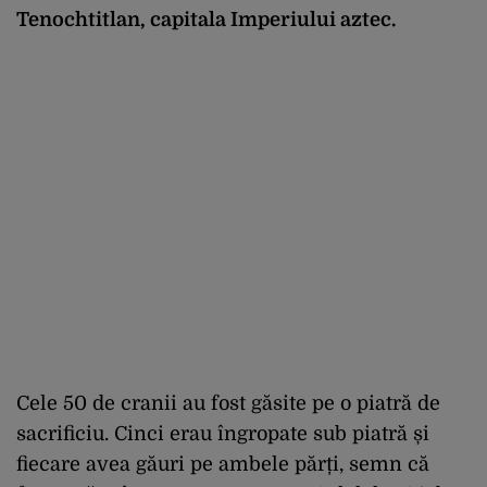
Tenochtitlan, capitala Imperiului aztec.
Cele 50 de cranii au fost găsite pe o piatră de
sacrificiu. Cinci erau îngropate sub piatră și
fiecare avea găuri pe ambele părți, semn că