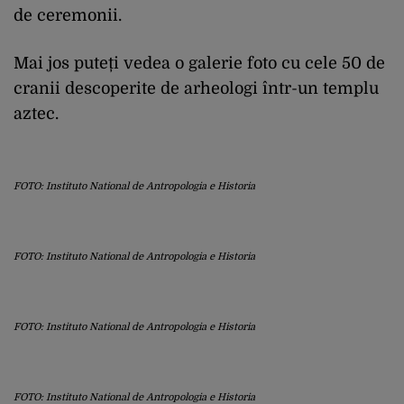
de ceremonii.
Mai jos puteți vedea o galerie foto cu cele 50 de
cranii descoperite de arheologi într-un templu
aztec.
FOTO: Instituto National de Antropologia e Historia
FOTO: Instituto National de Antropologia e Historia
FOTO: Instituto National de Antropologia e Historia
FOTO: Instituto National de Antropologia e Historia