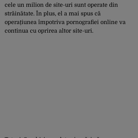
cele un milion de site-uri sunt operate din
străinătate. În plus, el a mai spus că
operațiunea împotriva pornografiei online va
continua cu oprirea altor site-uri.