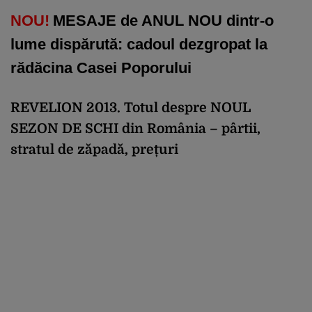
NOU!
MESAJE de ANUL NOU dintr-o
lume dispărută: cadoul dezgropat la
rădăcina Casei Poporului
REVELION 2013. Totul despre NOUL
SEZON DE SCHI din România – pârtii,
stratul de zăpadă, prețuri