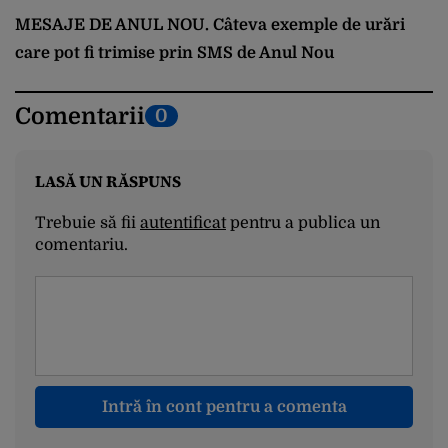
MESAJE DE ANUL NOU. Câteva exemple de urări
care pot fi trimise prin SMS de Anul Nou
Comentarii
0
LASĂ UN RĂSPUNS
Trebuie să fii
autentificat
pentru a publica un
comentariu.
Intră în cont pentru a comenta