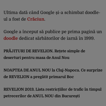
Ultima dată când Google și-a schimbat doodle-
ul a fost de
Crăciun
.
Google a început să publice pe prima pagină un
doodle
dedicat sărbătorilor de iarnă în 1999.
PRĂJITURI DE REVELION. Rețete simple de
deserturi pentru masa de Anul Nou
NOAPTEA DE ANUL NOU la Cluj-Napoca. Ce surprize
de REVELION a pregătit primarul Boc
REVELION 2013. Lista restricțiilor de trafic în timpul
petrecerilor de ANUL NOU din București