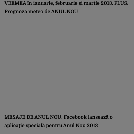
VREMEA în ianuarie, februarie și martie 2013. PLUS:
Prognoza meteo de ANUL NOU
MESAJE DE ANUL NOU. Facebook lansează o
aplicație specială pentru Anul Nou 2013