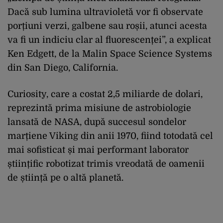
Dacă sub lumina ultravioletă vor fi observate
porțiuni verzi, galbene sau roșii, atunci acesta
va fi un indiciu clar al fluorescenței”, a explicat
Ken Edgett, de la Malin Space Science Systems
din San Diego, California.
Curiosity, care a costat 2,5 miliarde de dolari,
reprezintă prima misiune de astrobiologie
lansată de NASA, după succesul sondelor
marțiene Viking din anii 1970, fiind totodată cel
mai sofisticat și mai performant laborator
științific robotizat trimis vreodată de oamenii
de știință pe o altă planetă.