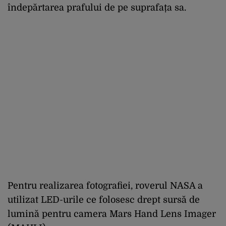
îndepărtarea prafului de pe suprafața sa.
Pentru realizarea fotografiei, roverul NASA a
utilizat LED-urile ce folosesc drept sursă de
lumină pentru camera Mars Hand Lens Imager