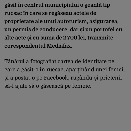
găsit în centrul municipiului o geantă tip
rucsac în care se regăseau actele de
proprietate ale unui autoturism, asigurarea,
un permis de conducere, dar și un portofel cu
alte acte și cu suma de 2.700 lei, transmite
corespondentul Mediafax.
Tânărul a fotografiat cartea de identitate pe
care a găsit-o în rucsac, aparținând unei femei,
și a postat-o pe Facebook, rugându-și prietenii
să-l ajute să o găsească pe femeie.