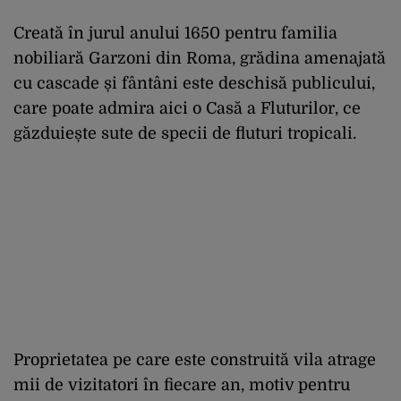
Creată în jurul anului 1650 pentru familia
nobiliară Garzoni din Roma, grădina amenajată
cu cascade și fântâni este deschisă publicului,
care poate admira aici o Casă a Fluturilor, ce
găzduiește sute de specii de fluturi tropicali.
Proprietatea pe care este construită vila atrage
mii de vizitatori în fiecare an, motiv pentru