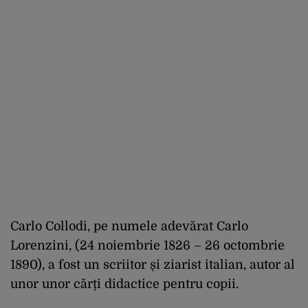
Carlo Collodi, pe numele adevărat Carlo
Lorenzini, (24 noiembrie 1826 – 26 octombrie
1890), a fost un scriitor și ziarist italian, autor al
unor unor cărți didactice pentru copii.