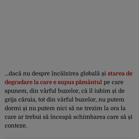
…dacă nu despre încălzirea globală și
starea de
degradare la care e supus pământul
pe care
spunem, din vârful buzelor, că îl iubim și de
grija căruia, tot din vârful buzelor, nu putem
dormi și nu putem nici să ne trezim la ora la
care ar trebui să înceapă schimbarea care să și
conteze.