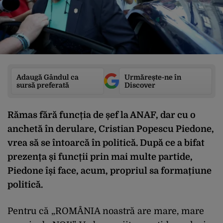
Adaugă Gândul ca
Urmărește-ne în
sursă preferată
Discover
Rămas fără funcția de șef la ANAF, dar cu o
anchetă în derulare, Cristian Popescu Piedone,
vrea să se întoarcă în politică. După ce a bifat
prezența și funcții prin mai multe partide,
Piedone își face, acum, propriul sa formațiune
politică.
Pentru că „ROMÂNIA noastră are mare, mare