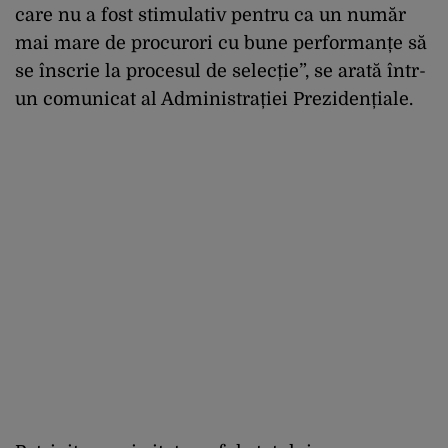
care nu a fost stimulativ pentru ca un număr
mai mare de procurori cu bune performanțe să
se înscrie la procesul de selecție”, se arată într-
un comunicat al Administrației Prezidențiale.