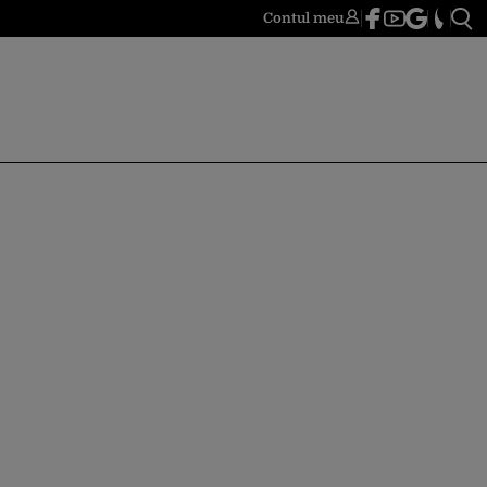
Contul meu