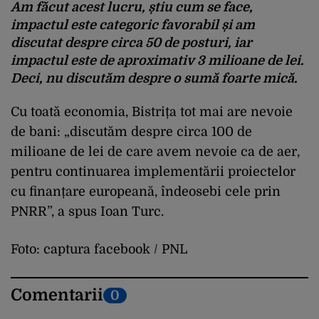
Am făcut acest lucru, știu cum se face,
impactul este categoric favorabil și am
discutat despre circa 50 de posturi, iar
impactul este de aproximativ 3 milioane de lei.
Deci, nu discutăm despre o sumă foarte mică.
Cu toată economia, Bistrița tot mai are nevoie
de bani: „discutăm despre circa 100 de
milioane de lei de care avem nevoie ca de aer,
pentru continuarea implementării proiectelor
cu finanțare europeană, îndeosebi cele prin
PNRR”, a spus Ioan Turc.
Foto: captura facebook / PNL
Comentarii
0