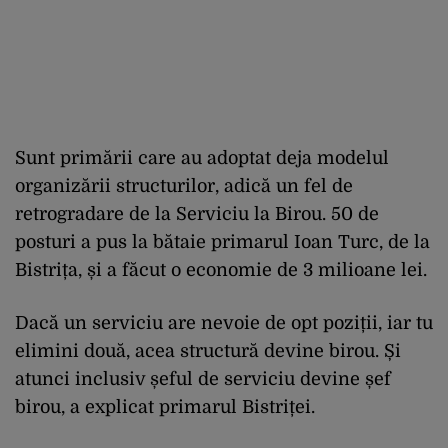
Sunt primării care au adoptat deja modelul
organizării structurilor, adică un fel de
retrogradare de la Serviciu la Birou. 50 de
posturi a pus la bătaie primarul Ioan Turc, de la
Bistrița, și a făcut o economie de 3 milioane lei.
Dacă un serviciu are nevoie de opt poziții, iar tu
elimini două, acea structură devine birou. Și
atunci inclusiv șeful de serviciu devine șef
birou, a explicat primarul Bistriței.