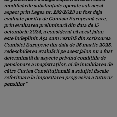
modificările substanțiale operate sub acest
aspect prin Legea nr. 282/2023 au fost deja
evaluate pozitiv de Comisia Europeană care,
prin evaluarea preliminară din data de 15
octombrie 2024, a considerat că acest jalon
este îndeplinit.
Așa cum rezultă din scrisoarea
Comisiei Europene din data de 25 martie 2025,
redeschiderea evaluării pe acest jalon nu a fost
determinată de aspecte privind condițiile de
pensionare a magistraților, ci de invalidarea de
către Curtea Constituțională a soluției fiscale
referitoare la impozitarea progresivă a tuturor
pensiilor
”