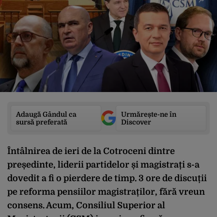
Adaugă Gândul ca
Urmărește-ne în
sursă preferată
Discover
Întâlnirea de ieri de la Cotroceni dintre
președinte, liderii partidelor și magistrați s-a
dovedit a fi o pierdere de timp. 3 ore de discuții
pe reforma pensiilor magistraților, fără vreun
consens. Acum, Consiliul Superior al