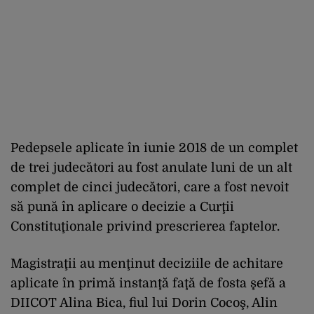
Pedepsele aplicate în iunie 2018 de un complet
de trei judecători au fost anulate luni de un alt
complet de cinci judecători, care a fost nevoit
să pună în aplicare o decizie a Curţii
Constituţionale privind prescrierea faptelor.
Magistraţii au menţinut deciziile de achitare
aplicate în primă instanţă faţă de fosta şefă a
DIICOT Alina Bica, fiul lui Dorin Cocoş, Alin