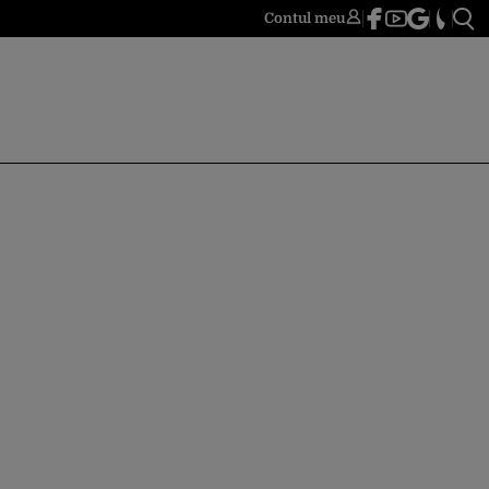
Contul meu