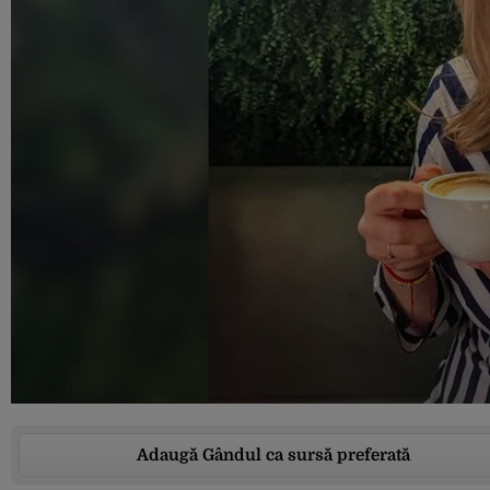
Adaugă Gândul ca sursă preferată