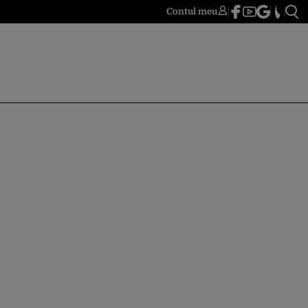
Contul meu