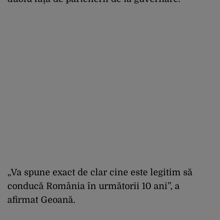
„Va spune exact de clar cine este legitim să
conducă România în următorii 10 ani”, a
afirmat Geoană.