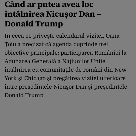
Când ar putea avea loc
întâlnirea Nicușor Dan –
Donald Trump
În ceea ce privește calendarul vizitei, Oana
Ţoiu a precizat că agenda cuprinde trei
obiective principale: participarea României la
Adunarea Generală a Naţiunilor Unite,
întâlnirea cu comunitățile de români din New
York și Chicago și pregătirea vizitei ulterioare
între președintele Nicuşor Dan și președintele
Donald Trump.