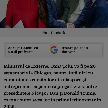
Foto: Facebook
Adaugă Gândul ca
Urmărește-ne în
sursă preferată
Discover
Ministrul de Externe, Oana Ţoiu, va fi pe 20
septembrie la Chicago, pentru întâlniri cu
comunitatea românilor din diaspora și
antreprenori, și pentru a pregăti vizita între
președintele Nicuşor Dan și Donald Trump,
care ar putea avea loc în primul trimestru din
2026.