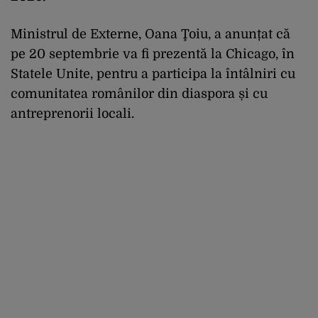
Ministrul de Externe, Oana Ţoiu, a anunțat că
pe 20 septembrie va fi prezentă la Chicago, în
Statele Unite, pentru a participa la întâlniri cu
comunitatea românilor din diaspora și cu
antreprenorii locali.