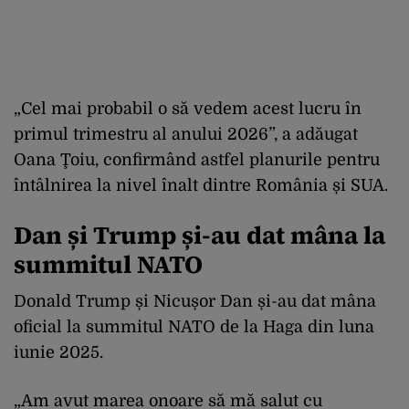
„Cel mai probabil o să vedem acest lucru în
primul trimestru al anului 2026”, a adăugat
Oana Ţoiu, confirmând astfel planurile pentru
întâlnirea la nivel înalt dintre România și SUA.
Dan și Trump și-au dat mâna la
summitul NATO
Donald Trump și Nicușor Dan și-au dat mâna
oficial la summitul NATO de la Haga din luna
iunie 2025.
„Am avut marea onoare să mă salut cu