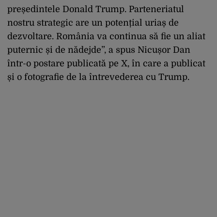
președintele Donald Trump. Parteneriatul
nostru strategic are un potențial uriaș de
dezvoltare. România va continua să fie un aliat
puternic și de nădejde”, a spus Nicușor Dan
într-o postare publicată pe X, în care a publicat
și o fotografie de la întrevederea cu Trump.