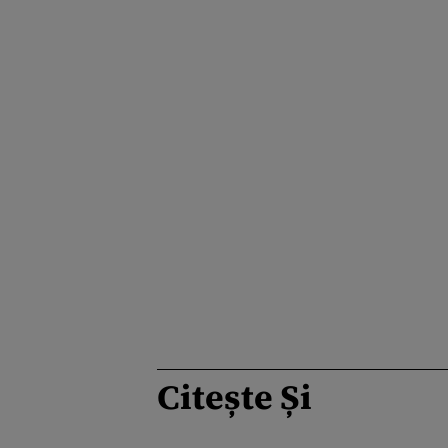
Citește Și