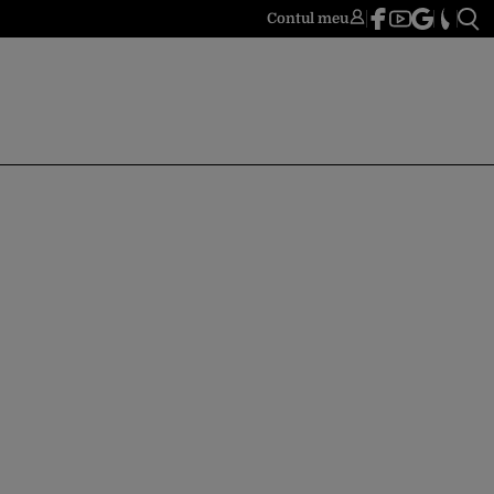
Contul meu