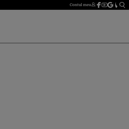
Contul meu