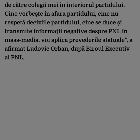
de către colegii mei în interiorul partidului.
Cine vorbește în afara partidului, cine nu
respetă deciziile partidului, cine se duce și
transmite informații negative despre PNL în
mass-media, voi aplica prevederile statuale”, a
afirmat Ludovic Orban, după Biroul Executiv
al PNL.