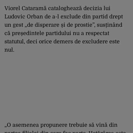
Viorel Cataramă cataloghează decizia lui
Ludovic Orban de a-l exclude din partid drept
un gest „de disperare și de prostie”, susținând
că președintele partidului nu a respectat
statutul, deci orice demers de excludere este
nul.
„O asemenea propunere trebuie să vină din