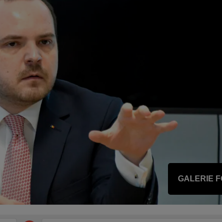
GALERIE 