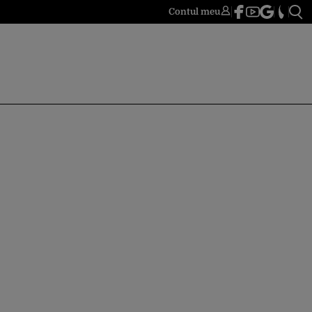
Contul meu