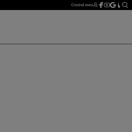
Contul meu