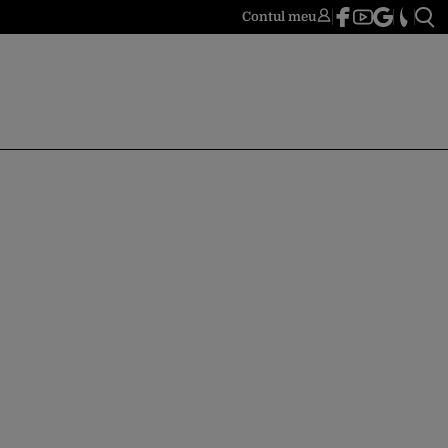
Contul meu