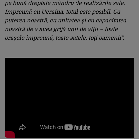
pe bună dreptate mândru de realizările sale.
Împreună cu Ucraina, totul este posibil. Cu
puterea noastră, cu unitatea şi cu capacitatea
noastră de a avea grijă unii de alţii – toate
oraşele împreună, toate satele, toţi oamenii”.