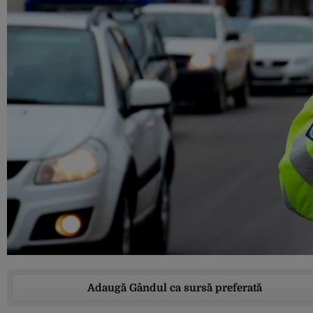
Adaugă Gândul ca sursă preferată