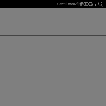
Contul meu