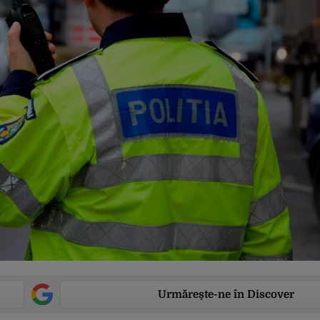
Urmărește-ne în Discover