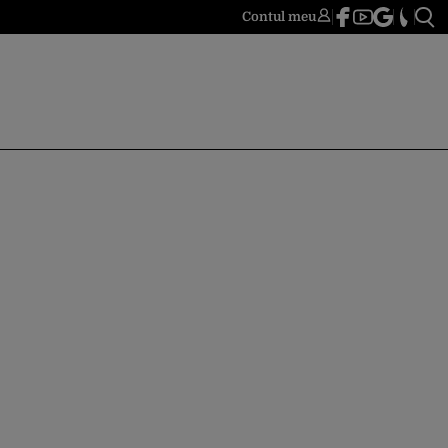
Contul meu