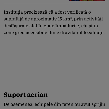
Instituţia precizează că a fost verificată o
suprafaţă de aproximativ 15 km², prin activităţi
desfăşurate atât în zone împădurite, cât şi în
zone greu accesibile din extravilanul localităţii.
Suport aerian
De asemenea, echipele din teren au avut sprijin