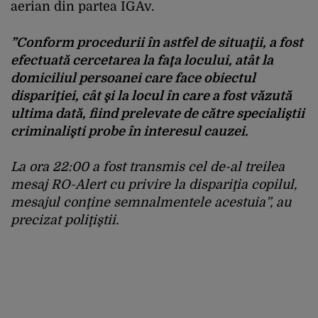
aerian din partea IGAv.
”Conform procedurii în astfel de situaţii, a fost
efectuată cercetarea la faţa locului, atât la
domiciliul persoanei care face obiectul
dispariţiei, cât şi la locul în care a fost văzută
ultima dată, fiind prelevate de către specialiştii
criminalişti probe în interesul cauzei.
La ora 22:00 a fost transmis cel de-al treilea
mesaj RO-Alert cu privire la dispariţia copilul,
mesajul conţine semnalmentele acestuia”, au
precizat poliţiştii.