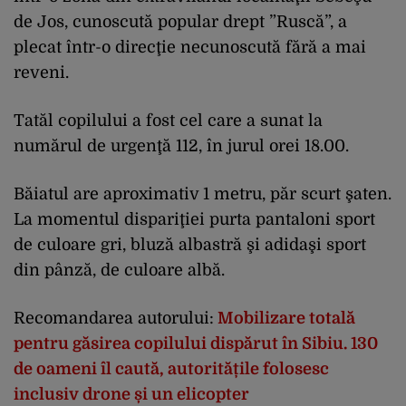
de Jos, cunoscută popular drept ”Ruscă”, a
plecat într-o direcţie necunoscută fără a mai
reveni.
Tatăl copilului a fost cel care a sunat la
numărul de urgenţă 112, în jurul orei 18.00.
Băiatul are aproximativ 1 metru, păr scurt şaten.
La momentul dispariţiei purta pantaloni sport
de culoare gri, bluză albastră şi adidaşi sport
din pânză, de culoare albă.
Recomandarea autorului:
Mobilizare totală
pentru găsirea copilului dispărut în Sibiu. 130
de oameni îl caută, autoritățile folosesc
inclusiv drone și un elicopter