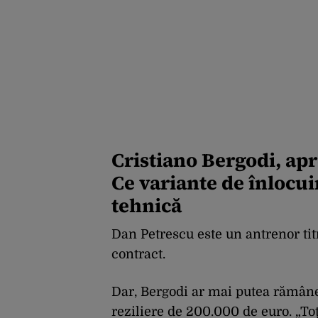
Cristiano Bergodi, apr
Ce variante de înlocui
tehnică
Dan Petrescu este un antrenor titrat
contract.
Dar, Bergodi ar mai putea rămâne
reziliere de 200.000 de euro. „To