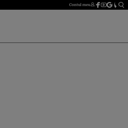
Contul meu