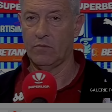
GALERIE 